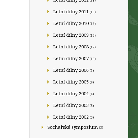
(11)
Letní dílny 2011
(10)
Letní dílny 2010
(16)
Letní dílny 2009
(13)
Letní dílny 2008
(12)
Letní dílny 2007
(10)
Letní dílny 2006
(9)
Letní dílny 2005
(6)
Letní dílny 2004
(6)
Letní dílny 2003
(5)
Letní dílny 2002
(5)
Sochařské sympozium
(3)