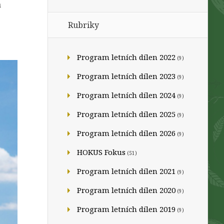
a
Rubriky
Program letních dílen 2022
(9)
Program letních dílen 2023
(9)
Program letních dílen 2024
(9)
Program letních dílen 2025
(9)
Program letních dílen 2026
(9)
HOKUS Fokus
(51)
Program letních dílen 2021
(9)
Program letních dílen 2020
(9)
Program letních dílen 2019
(9)