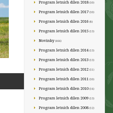
Program letních dílen 2018
(10)
Program letních dílen 2017
(10)
Program letních dílen 2016
(8)
Program letních dílen 2015
(13)
Novinky
(464)
Program letních dílen 2014
(13)
Program letních dílen 2013
(13)
Program letních dílen 2012
(11)
Program letních dílen 2011
(10)
Program letních dílen 2010
(16)
Program letních dílen 2009
(13)
Program letních dílen 2008
(12)