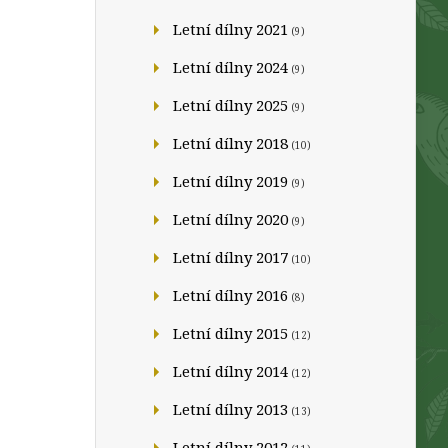
Letní dílny 2021
(9)
Letní dílny 2024
(9)
Letní dílny 2025
(9)
Letní dílny 2018
(10)
Letní dílny 2019
(9)
Letní dílny 2020
(9)
Letní dílny 2017
(10)
Letní dílny 2016
(8)
Letní dílny 2015
(12)
Letní dílny 2014
(12)
Letní dílny 2013
(13)
Letní dílny 2012